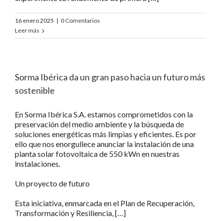
16 enero 2025
|
0 Comentarios
Leer más
Sorma Ibérica da un gran paso hacia un futuro más
sostenible
En Sorma Ibérica S.A. estamos comprometidos con la
preservación del medio ambiente y la búsqueda de
soluciones energéticas más limpias y eficientes. Es por
ello que nos enorgullece anunciar la instalación de una
planta solar fotovoltaica de 550 kWn en nuestras
instalaciones.
Un proyecto de futuro
Esta iniciativa, enmarcada en el Plan de Recuperación,
Transformación y Resiliencia, […]