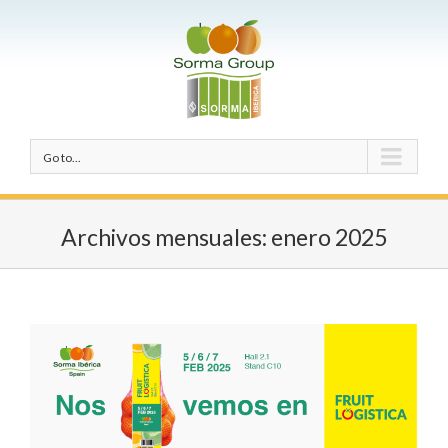
Go to...
Archivos mensuales:
enero 2025