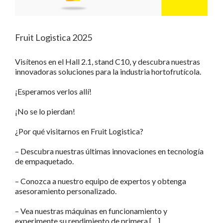
Fruit Logistica 2025
Visítenos en el Hall 2.1, stand C10, y descubra nuestras
innovadoras soluciones para la industria hortofrutícola.
¡Esperamos verlos allí!
¡No se lo pierdan!
¿Por qué visitarnos en Fruit Logistica?
– Descubra nuestras últimas innovaciones en tecnología
de empaquetado.
– Conozca a nuestro equipo de expertos y obtenga
asesoramiento personalizado.
– Vea nuestras máquinas en funcionamiento y
experimente su rendimiento de primera […]