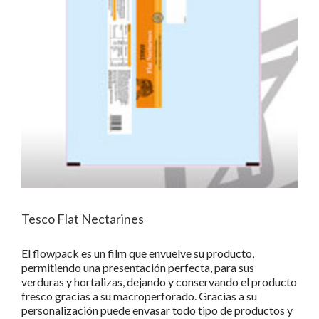
Tesco Flat Nectarines
El flowpack es un film que envuelve su producto,
permitiendo una presentación perfecta, para sus
verduras y hortalizas, dejando y conservando el producto
fresco gracias a su macroperforado. Gracias a su
personalización puede envasar todo tipo de productos y