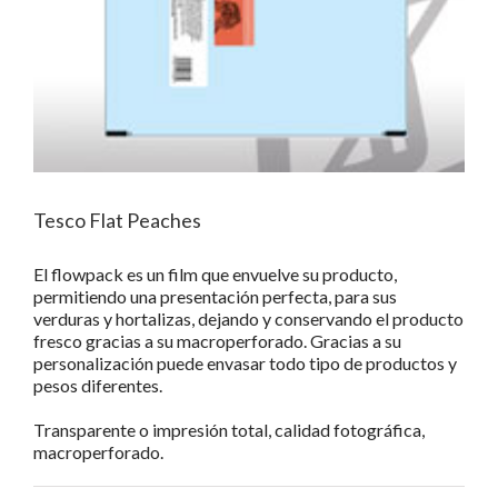
Tesco Flat Peaches
El flowpack es un film que envuelve su producto,
permitiendo una presentación perfecta, para sus
verduras y hortalizas, dejando y conservando el producto
fresco gracias a su macroperforado. Gracias a su
personalización puede envasar todo tipo de productos y
pesos diferentes.
Transparente o impresión total, calidad fotográfica,
macroperforado.