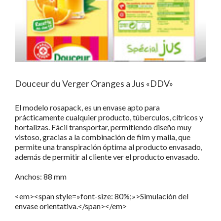
Douceur du Verger Oranges a Jus «DDV»
El modelo rosapack, es un envase apto para
prácticamente cualquier producto, túberculos, cítricos y
hortalizas. Fácil transportar, permitiendo diseño muy
vistoso, gracias a la combinación de film y malla, que
permite una transpiración óptima al producto envasado,
además de permitir al cliente ver el producto envasado.
Anchos: 88 mm
<em><span style=»font-size: 80%;»>Simulación del
envase orientativa.</span></em>