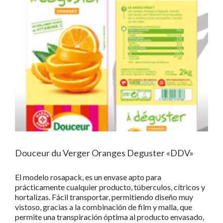
Douceur du Verger Oranges Deguster «DDV»
El modelo rosapack, es un envase apto para
prácticamente cualquier producto, túberculos, cítricos y
hortalizas. Fácil transportar, permitiendo diseño muy
vistoso, gracias a la combinación de film y malla, que
permite una transpiración óptima al producto envasado,