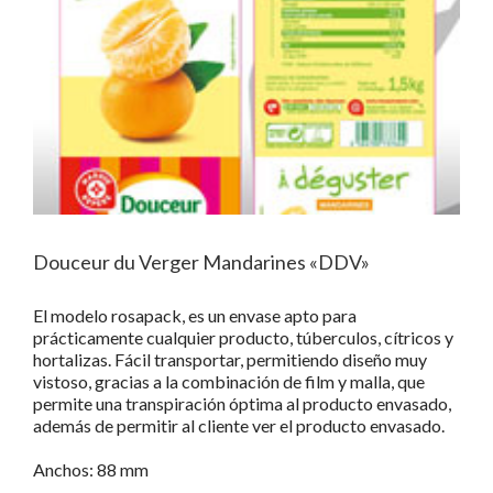
Douceur du Verger Mandarines «DDV»
El modelo rosapack, es un envase apto para
prácticamente cualquier producto, túberculos, cítricos y
hortalizas. Fácil transportar, permitiendo diseño muy
vistoso, gracias a la combinación de film y malla, que
permite una transpiración óptima al producto envasado,
además de permitir al cliente ver el producto envasado.
Anchos: 88 mm