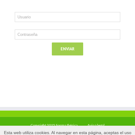
Copyright 2015 Sorma Ibérica
Aviso legal
Esta web utiliza cookies. Al navegar en esta página, aceptas el uso