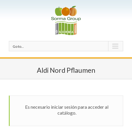
Go to...
Aldi Nord Pflaumen
Es necesario iniciar sesión para acceder al
catálogo.