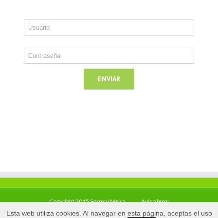
Copyright 2015 Sorma Ibérica
Aviso legal
Esta web utiliza cookies. Al navegar en esta página, aceptas el uso