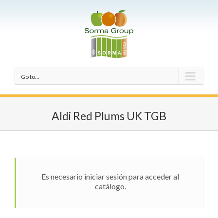
Go to...
Aldi Red Plums UK TGB
Es necesario iniciar sesión para acceder al
catálogo.