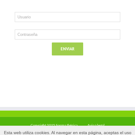
Copyright 2015 Sorma Ibérica
Aviso legal
Esta web utiliza cookies. Al navegar en esta página, aceptas el uso