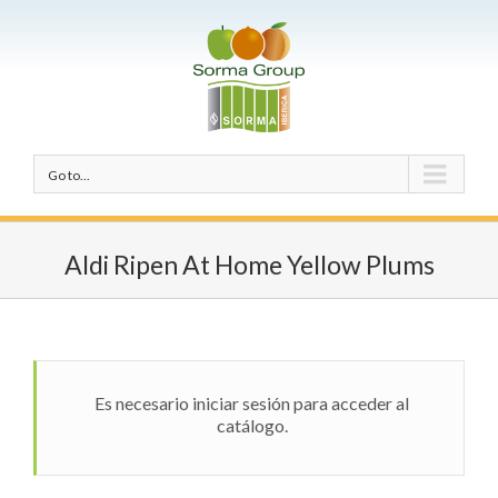
Go to...
Aldi Ripen At Home Yellow Plums
Es necesario iniciar sesión para acceder al
catálogo.