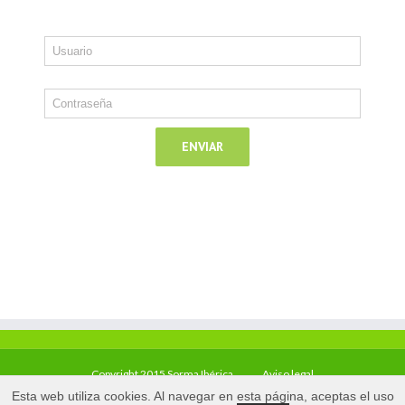
Copyright 2015 Sorma Ibérica
Aviso legal
Esta web utiliza cookies. Al navegar en esta página, aceptas el uso