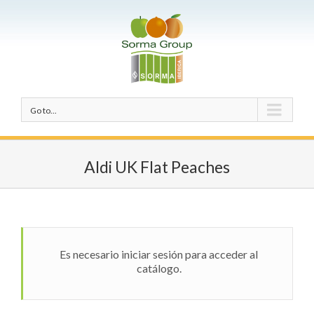
Go to...
Aldi UK Flat Peaches
Es necesario iniciar sesión para acceder al
catálogo.