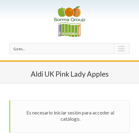
Go to...
Aldi UK Pink Lady Apples
Es necesario iniciar sesión para acceder al
catálogo.