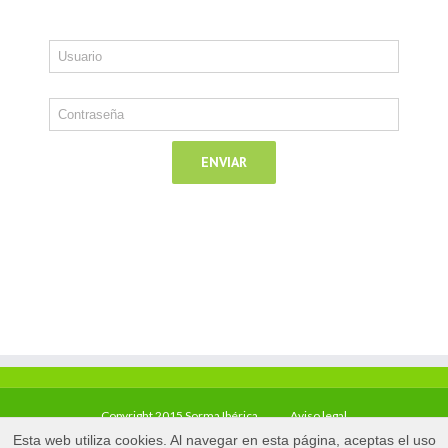
Copyright 2015 Sorma Ibérica
Aviso legal
Esta web utiliza cookies. Al navegar en esta página, aceptas el uso