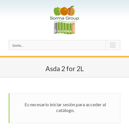
Go to...
Asda 2 for 2L
Es necesario iniciar sesión para acceder al
catálogo.