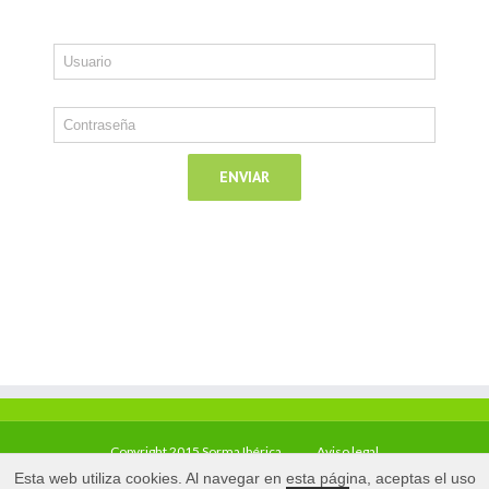
Copyright 2015 Sorma Ibérica
Aviso legal
Esta web utiliza cookies. Al navegar en esta página, aceptas el uso