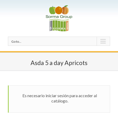
Go to...
Asda 5 a day Apricots
Es necesario iniciar sesión para acceder al
catálogo.