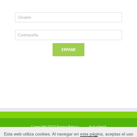
Copyright 2015 Sorma Ibérica
Aviso legal
Esta web utiliza cookies. Al navegar en esta página, aceptas el uso