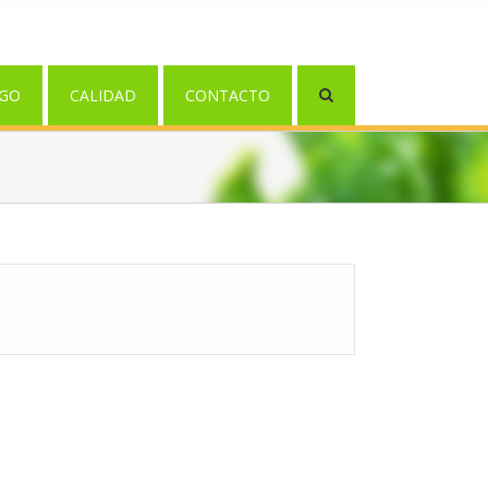
GO
CALIDAD
CONTACTO