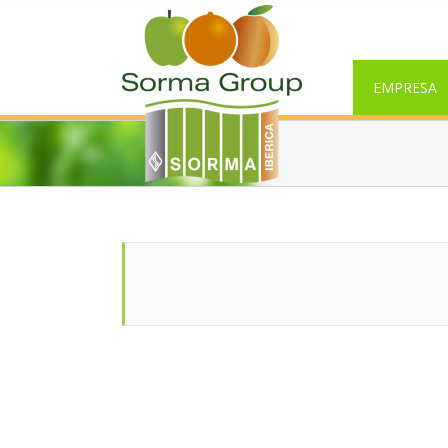
EMPRESA