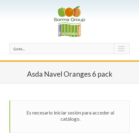
Go to...
Asda Navel Oranges 6 pack
Es necesario iniciar sesión para acceder al
catálogo.