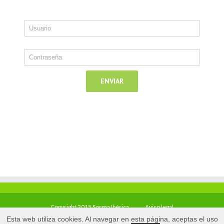
Copyright 2015 Sorma Ibérica
Aviso legal
Esta web utiliza cookies. Al navegar en esta página, aceptas el uso