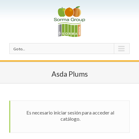
Go to...
Asda Plums
Es necesario iniciar sesión para acceder al
catálogo.