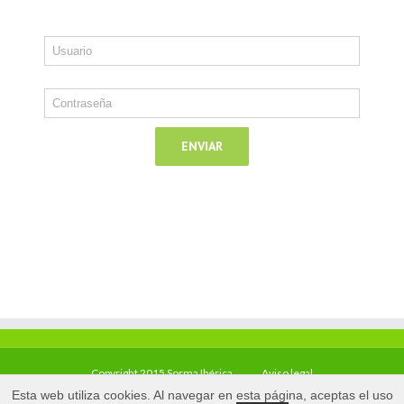
Copyright 2015 Sorma Ibérica
Aviso legal
Esta web utiliza cookies. Al navegar en esta página, aceptas el uso