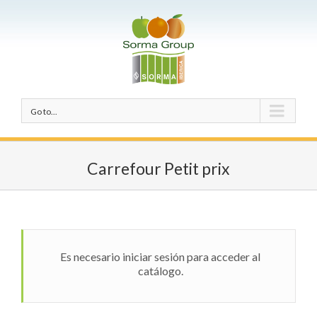
Go to...
Carrefour Petit prix
Es necesario iniciar sesión para acceder al
catálogo.