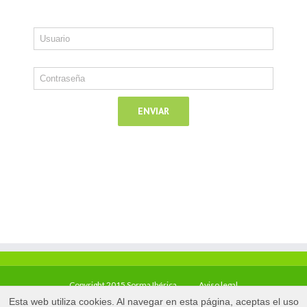
Copyright 2015 Sorma Ibérica
Aviso legal
Esta web utiliza cookies. Al navegar en esta página, aceptas el uso