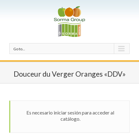
Go to...
Douceur du Verger Oranges «DDV»
Es necesario iniciar sesión para acceder al
catálogo.