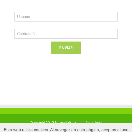
Copyright 2015 Sorma Ibérica
Aviso legal
Esta web utiliza cookies. Al navegar en esta página, aceptas el uso