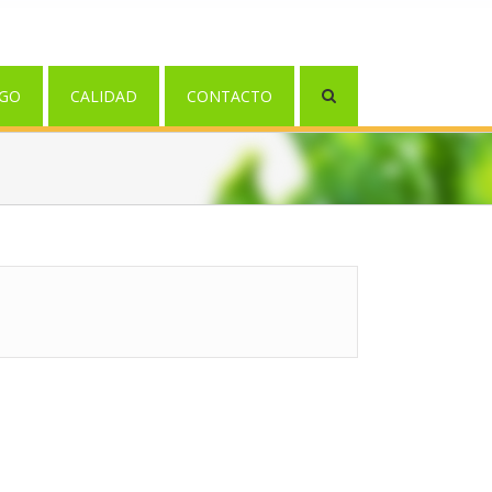
GO
CALIDAD
CONTACTO