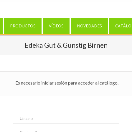
PRODUCTOS
VÍDEOS
NOVEDADES
CATÁLO
Edeka Gut & Gunstig Birnen
Es necesario iniciar sesión para acceder al catálogo.