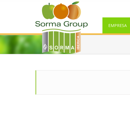
EMPRESA