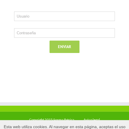
Copyright 2015 Sorma Ibérica
Aviso legal
Esta web utiliza cookies. Al navegar en esta página, aceptas el uso