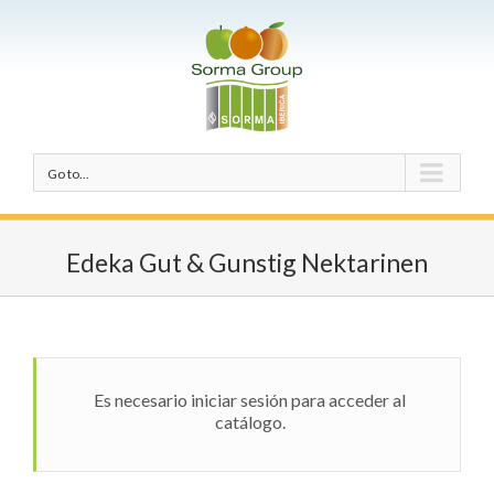
Go to...
Edeka Gut & Gunstig Nektarinen
Es necesario iniciar sesión para acceder al
catálogo.