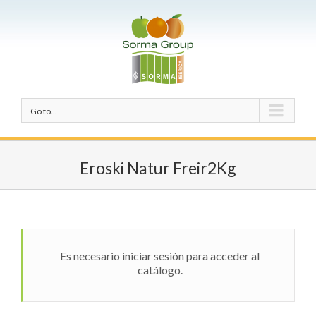
Go to...
Eroski Natur Freir2Kg
Es necesario iniciar sesión para acceder al
catálogo.