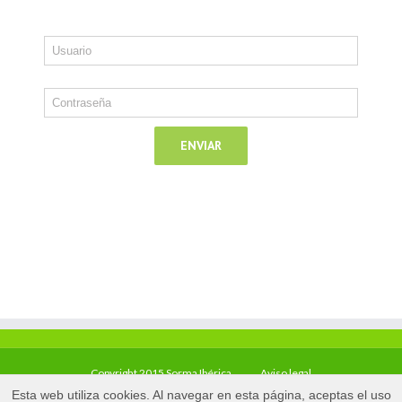
Copyright 2015 Sorma Ibérica
Aviso legal
Esta web utiliza cookies. Al navegar en esta página, aceptas el uso