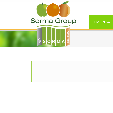
EMPRESA