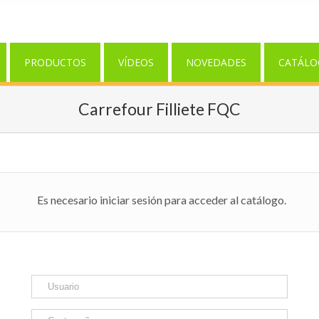
PRODUCTOS
VÍDEOS
NOVEDADES
CATÁLO
Carrefour Filliete FQC
Es necesario iniciar sesión para acceder al catálogo.