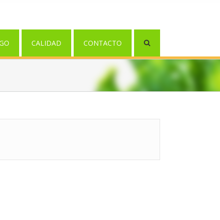
GO
CALIDAD
CONTACTO