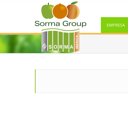
EMPRESA