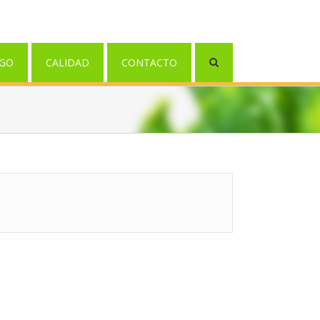
GO
CALIDAD
CONTACTO