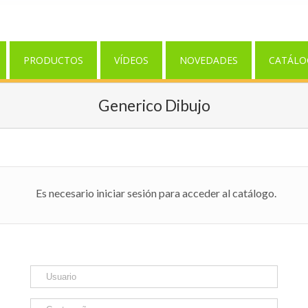
PRODUCTOS
VÍDEOS
NOVEDADES
CATÁLO
Generico Dibujo
Es necesario iniciar sesión para acceder al catálogo.