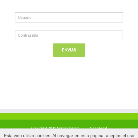
Copyright 2015 Sorma Ibérica
Aviso legal
Esta web utiliza cookies. Al navegar en esta página, aceptas el uso