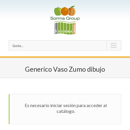
Go to...
Generico Vaso Zumo dibujo
Es necesario iniciar sesión para acceder al
catálogo.