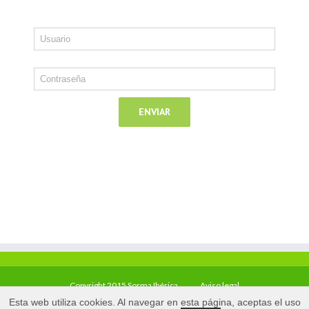
Copyright 2015 Sorma Ibérica
Aviso legal
Esta web utiliza cookies. Al navegar en esta página, aceptas el uso