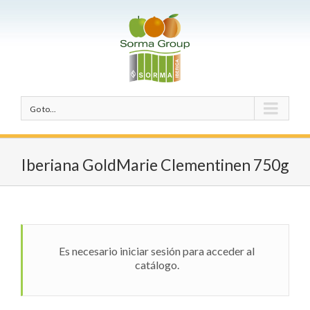
Go to...
Iberiana GoldMarie Clementinen 750g
Es necesario iniciar sesión para acceder al
catálogo.