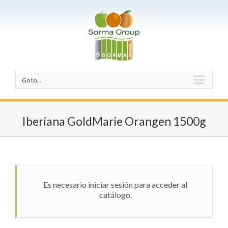
Go to...
Iberiana GoldMarie Orangen 1500g
Es necesario iniciar sesión para acceder al
catálogo.