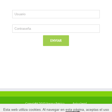
Copyright 2015 Sorma Ibérica
Aviso legal
Esta web utiliza cookies. Al navegar en esta página, aceptas el uso