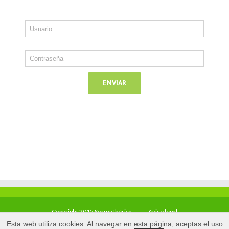
Copyright 2015 Sorma Ibérica
Aviso legal
Esta web utiliza cookies. Al navegar en esta página, aceptas el uso