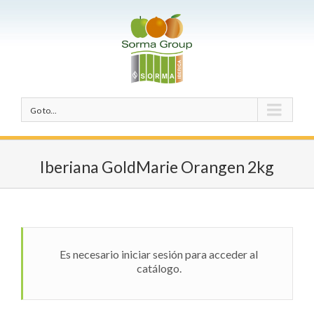
Go to...
Iberiana GoldMarie Orangen 2kg
Es necesario iniciar sesión para acceder al
catálogo.