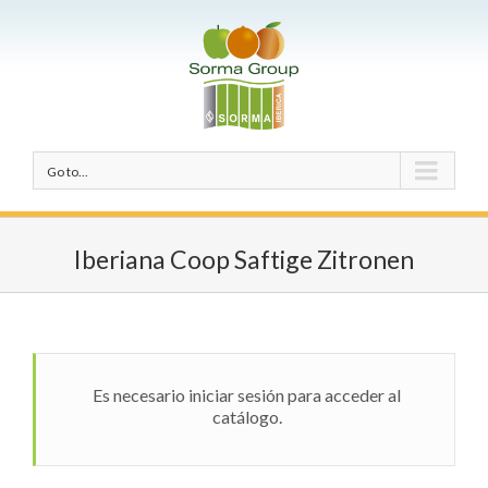
Go to...
Iberiana Coop Saftige Zitronen
Es necesario iniciar sesión para acceder al
catálogo.