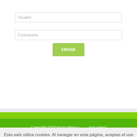
Copyright 2015 Sorma Ibérica
Aviso legal
Esta web utiliza cookies. Al navegar en esta página, aceptas el uso