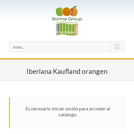
Go to...
Iberiana Kaufland orangen
Es necesario iniciar sesión para acceder al
catálogo.