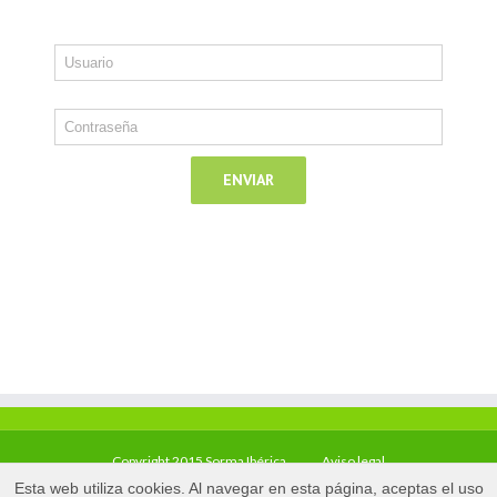
Copyright 2015 Sorma Ibérica
Aviso legal
Esta web utiliza cookies. Al navegar en esta página, aceptas el uso