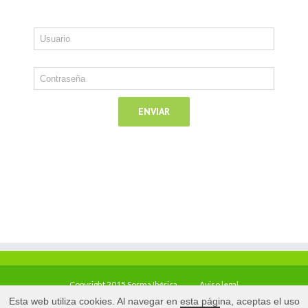
Copyright 2015 Sorma Ibérica
Aviso legal
Esta web utiliza cookies. Al navegar en esta página, aceptas el uso