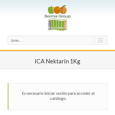
Go to...
ICA Nektarin 1Kg
Es necesario iniciar sesión para acceder al
catálogo.