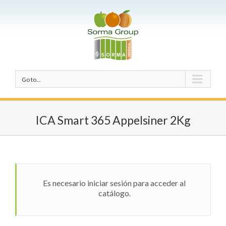
Go to...
ICA Smart 365 Appelsiner 2Kg
Es necesario iniciar sesión para acceder al
catálogo.