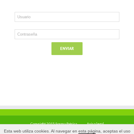
Copyright 2015 Sorma Ibérica
Aviso legal
Esta web utiliza cookies. Al navegar en esta página, aceptas el uso