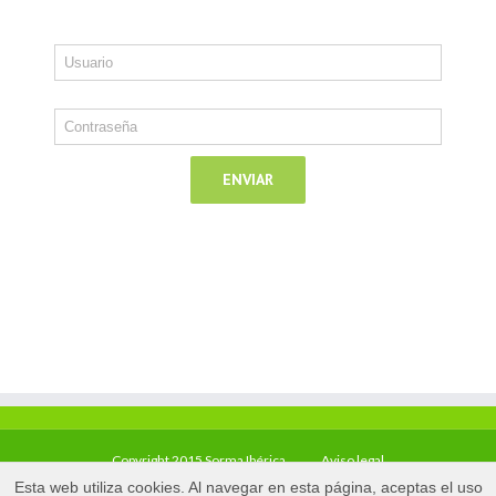
Copyright 2015 Sorma Ibérica
Aviso legal
Esta web utiliza cookies. Al navegar en esta página, aceptas el uso