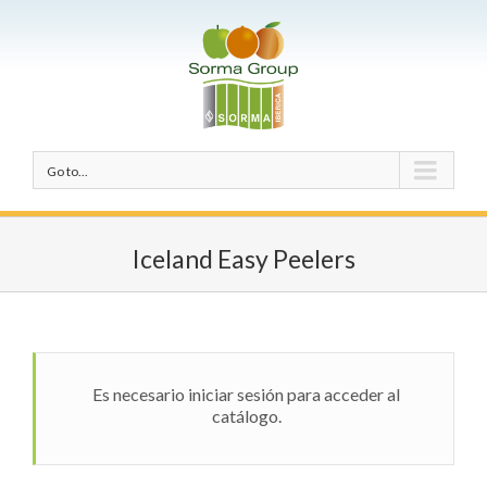
Go to...
Iceland Easy Peelers
Es necesario iniciar sesión para acceder al
catálogo.