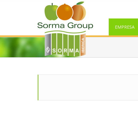
EMPRESA