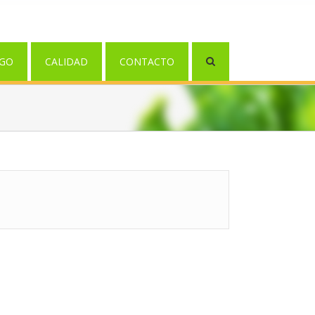
GO
CALIDAD
CONTACTO