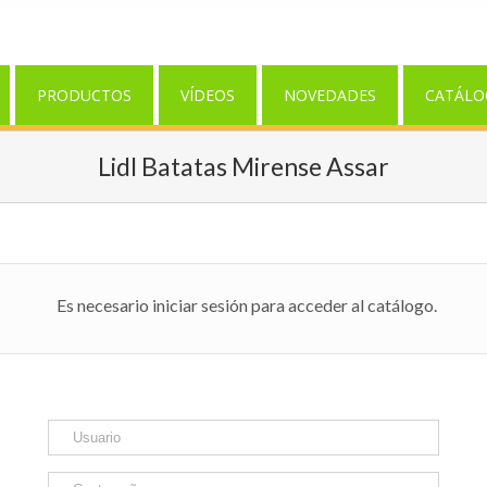
PRODUCTOS
VÍDEOS
NOVEDADES
CATÁLO
Lidl Batatas Mirense Assar
Es necesario iniciar sesión para acceder al catálogo.