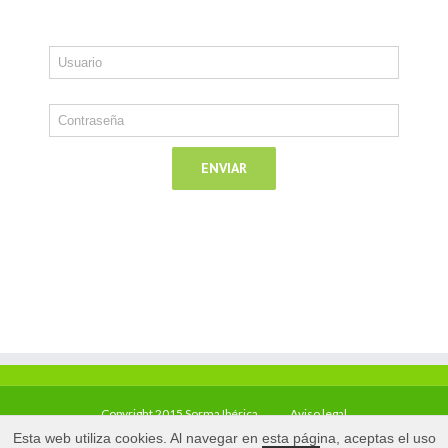
Copyright 2015 Sorma Ibérica
Aviso legal
Esta web utiliza cookies. Al navegar en esta página, aceptas el uso