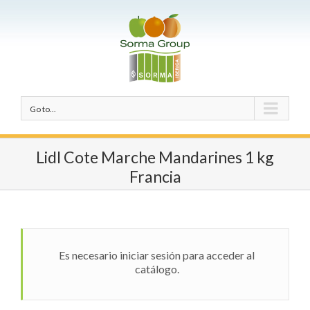
Go to...
Lidl Cote Marche Mandarines 1 kg
Francia
Es necesario iniciar sesión para acceder al
catálogo.