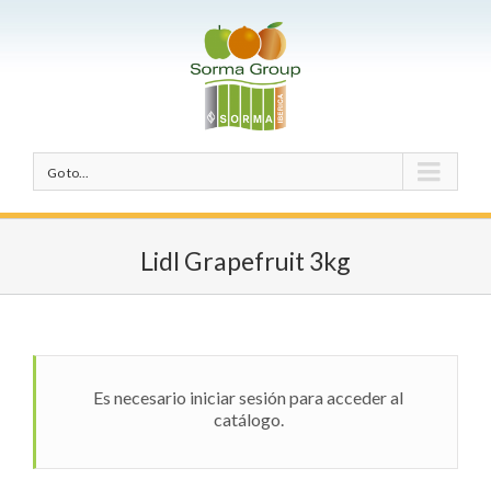
Go to...
Lidl Grapefruit 3kg
Es necesario iniciar sesión para acceder al
catálogo.