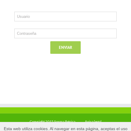
Copyright 2015 Sorma Ibérica
Aviso legal
Esta web utiliza cookies. Al navegar en esta página, aceptas el uso