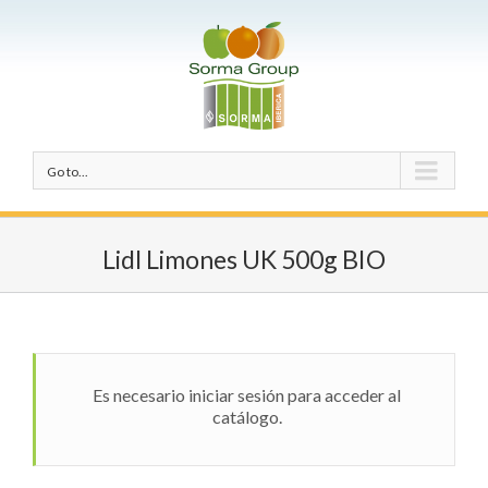
Go to...
Lidl Limones UK 500g BIO
Es necesario iniciar sesión para acceder al
catálogo.