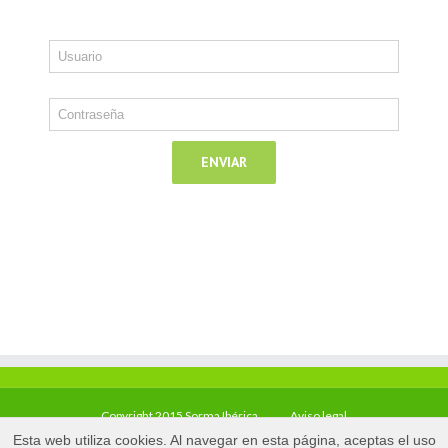
Copyright 2015 Sorma Ibérica
Aviso legal
Esta web utiliza cookies. Al navegar en esta página, aceptas el uso