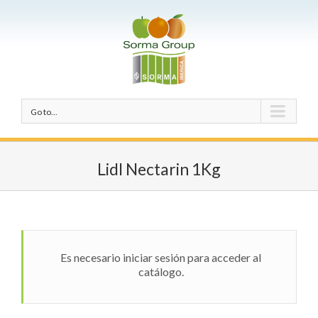
Go to...
Lidl Nectarin 1Kg
Es necesario iniciar sesión para acceder al
catálogo.