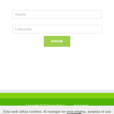
Copyright 2015 Sorma Ibérica
Aviso legal
Esta web utiliza cookies. Al navegar en esta página, aceptas el uso