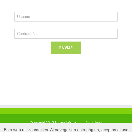
Copyright 2015 Sorma Ibérica
Aviso legal
Esta web utiliza cookies. Al navegar en esta página, aceptas el uso