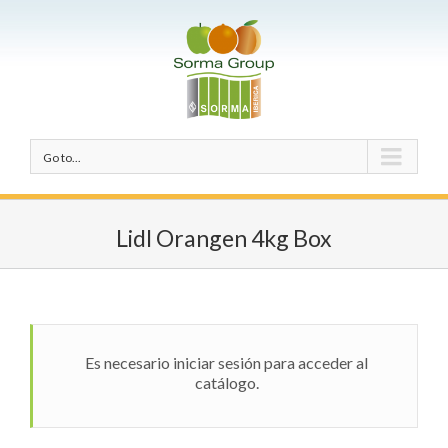
Go to...
Lidl Orangen 4kg Box
Es necesario iniciar sesión para acceder al
catálogo.