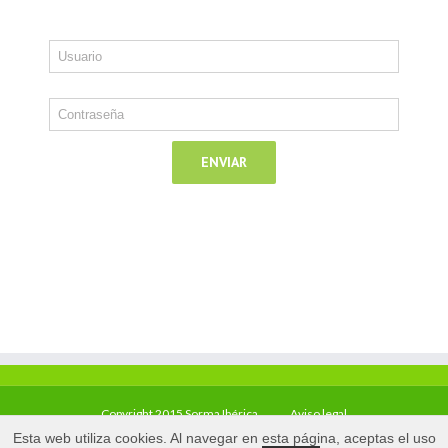
Copyright 2015 Sorma Ibérica
Aviso legal
Esta web utiliza cookies. Al navegar en esta página, aceptas el uso