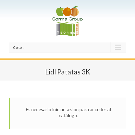
Go to...
Lidl Patatas 3K
Es necesario iniciar sesión para acceder al
catálogo.