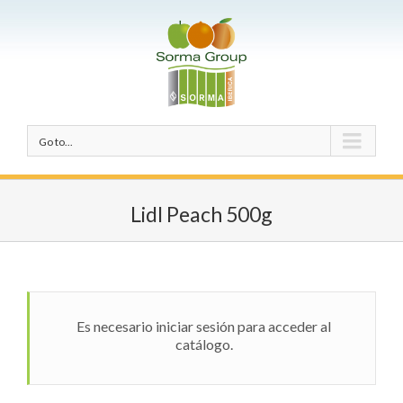
Go to...
Lidl Peach 500g
Es necesario iniciar sesión para acceder al
catálogo.