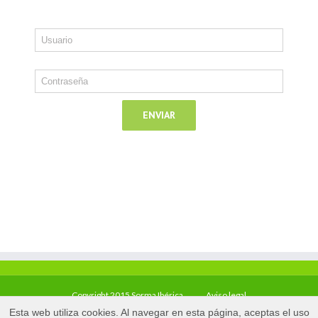
Copyright 2015 Sorma Ibérica
Aviso legal
Esta web utiliza cookies. Al navegar en esta página, aceptas el uso