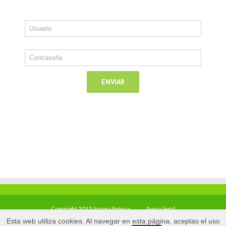
Copyright 2015 Sorma Ibérica
Aviso legal
Esta web utiliza cookies. Al navegar en esta página, aceptas el uso