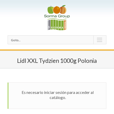
Go to...
Lidl XXL Tydzien 1000g Polonia
Es necesario iniciar sesión para acceder al
catálogo.