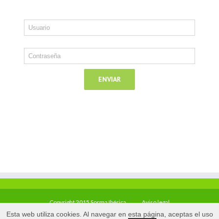
Copyright 2015 Sorma Ibérica
Aviso legal
Esta web utiliza cookies. Al navegar en esta página, aceptas el uso