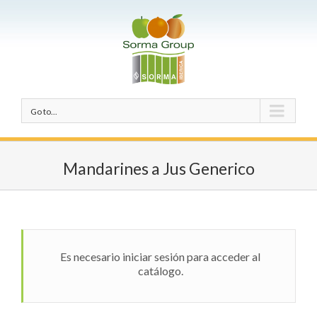
Go to...
Mandarines a Jus Generico
Es necesario iniciar sesión para acceder al
catálogo.