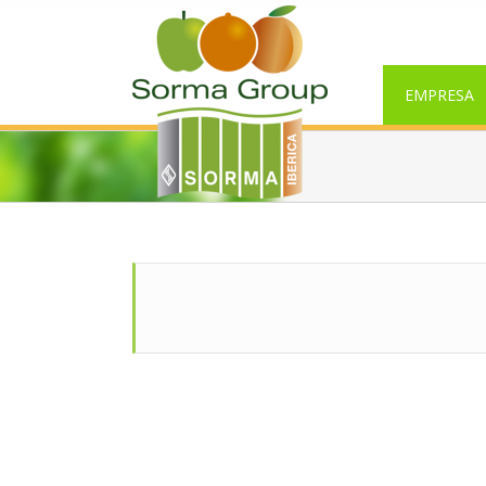
EMPRESA