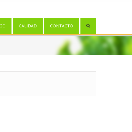
GO
CALIDAD
CONTACTO