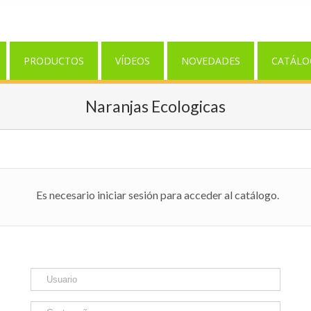
PRODUCTOS
VÍDEOS
NOVEDADES
CATÁLO
Naranjas Ecologicas
Es necesario iniciar sesión para acceder al catálogo.