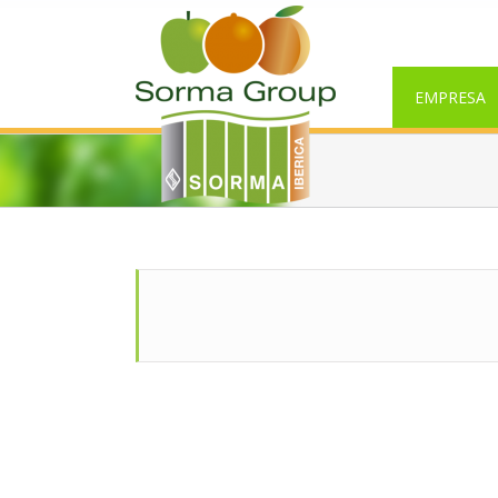
EMPRESA