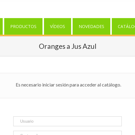
PRODUCTOS
VÍDEOS
NOVEDADES
CATÁLO
Oranges a Jus Azul
Es necesario iniciar sesión para acceder al catálogo.