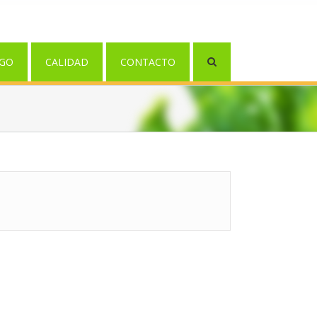
GO
CALIDAD
CONTACTO