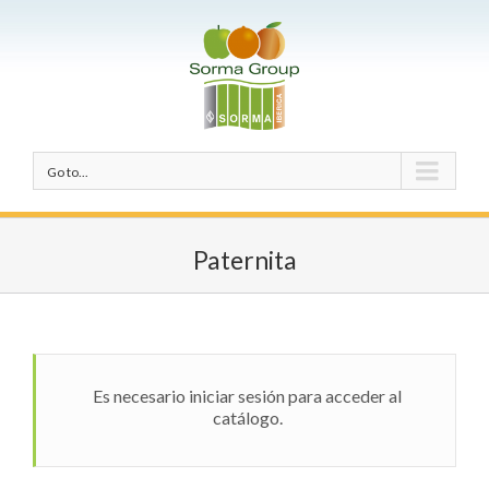
Go to...
Paternita
Es necesario iniciar sesión para acceder al
catálogo.