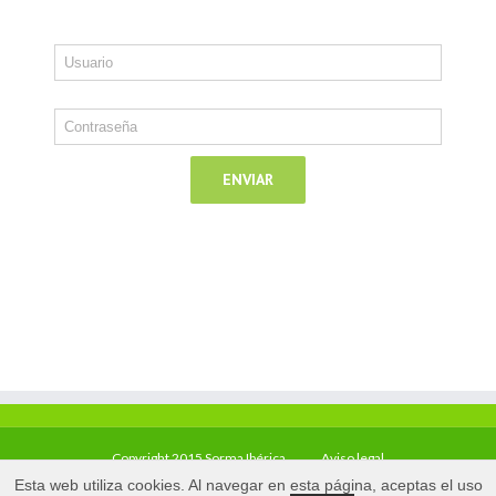
Copyright 2015 Sorma Ibérica
Aviso legal
Esta web utiliza cookies. Al navegar en esta página, aceptas el uso