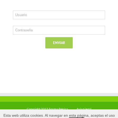
Copyright 2015 Sorma Ibérica
Aviso legal
Esta web utiliza cookies. Al navegar en esta página, aceptas el uso