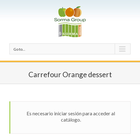
Go to...
Carrefour Orange dessert
Es necesario iniciar sesión para acceder al
catálogo.