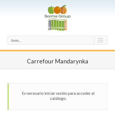
Go to...
Carrefour Mandarynka
Es necesario iniciar sesión para acceder al
catálogo.