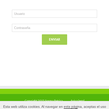
Copyright 2015 Sorma Ibérica
Aviso legal
Esta web utiliza cookies. Al navegar en esta página, aceptas el uso