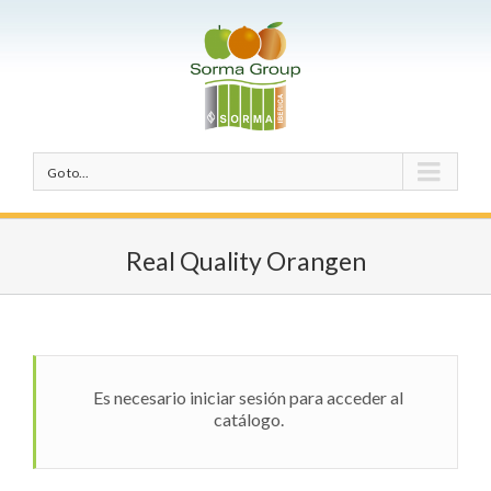
Go to...
Real Quality Orangen
Es necesario iniciar sesión para acceder al
catálogo.