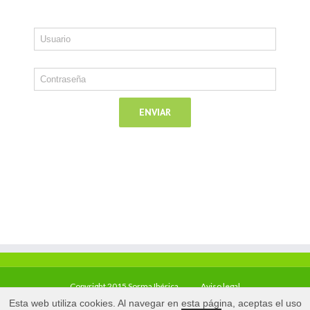
Copyright 2015 Sorma Ibérica
Aviso legal
Esta web utiliza cookies. Al navegar en esta página, aceptas el uso