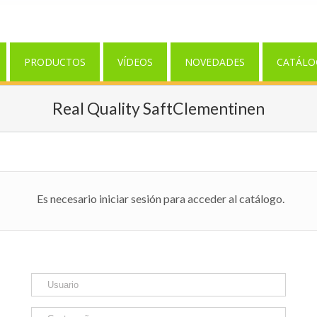
PRODUCTOS
VÍDEOS
NOVEDADES
CATÁLO
Real Quality SaftClementinen
Es necesario iniciar sesión para acceder al catálogo.