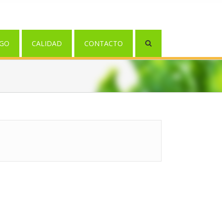
GO
CALIDAD
CONTACTO