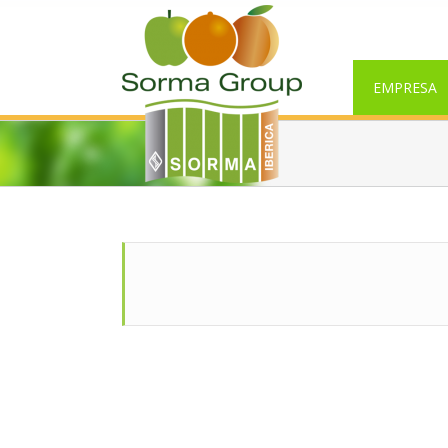
EMPRESA