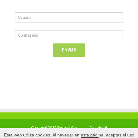
Copyright 2015 Sorma Ibérica
Aviso legal
Esta web utiliza cookies. Al navegar en esta página, aceptas el uso