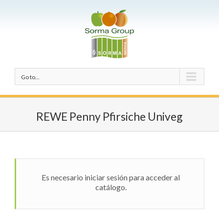
Go to...
REWE Penny Pfirsiche Univeg
Es necesario iniciar sesión para acceder al
catálogo.