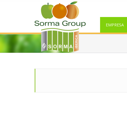
EMPRESA