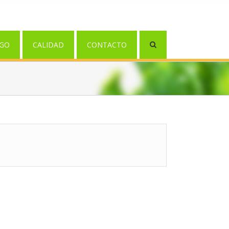
GO
CALIDAD
CONTACTO