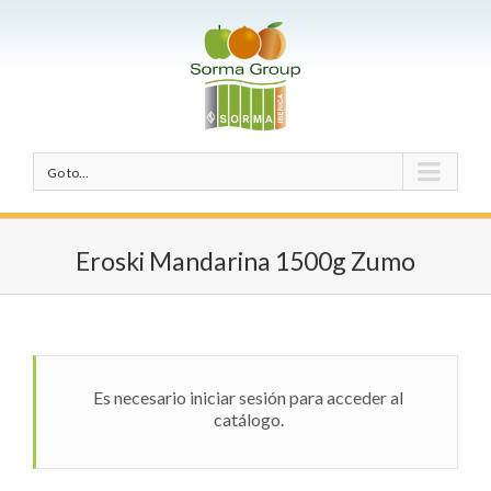
Go to...
Eroski Mandarina 1500g Zumo
Es necesario iniciar sesión para acceder al
catálogo.