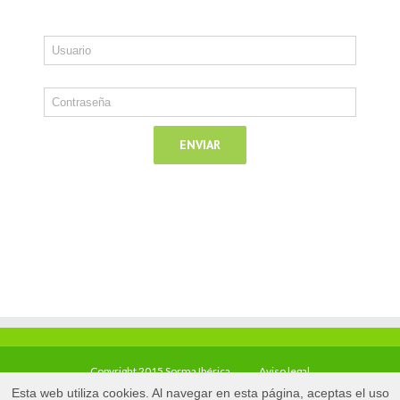
Copyright 2015 Sorma Ibérica
Aviso legal
Esta web utiliza cookies. Al navegar en esta página, aceptas el uso