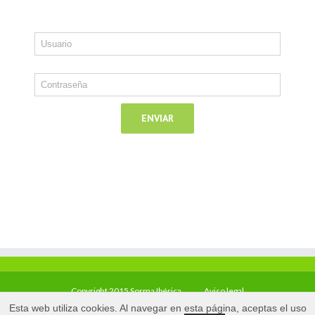
Copyright 2015 Sorma Ibérica
Aviso legal
Esta web utiliza cookies. Al navegar en esta página, aceptas el uso